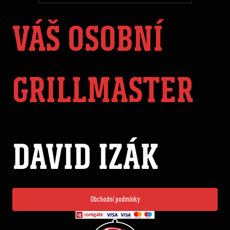
VÁŠ OSOBNÍ
GRILLMASTER
DAVID IZÁK
Obchodní podmínky