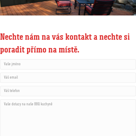
Nechte nám na vás kontakt a nechte si
poradit přímo na místě.