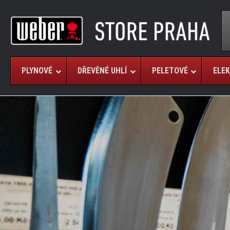
PLYNOVÉ
DŘEVĚNÉ UHLÍ
PELETOVÉ
ELEK