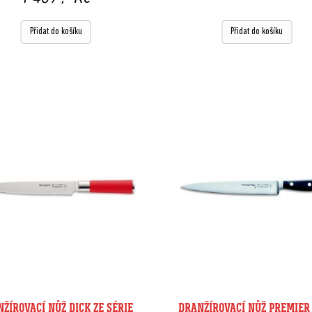
Přidat do košíku
Přidat do košíku
ŽÍROVACÍ NŮŽ DICK ZE SÉRIE
DRANŽÍROVACÍ NŮŽ PREMIER