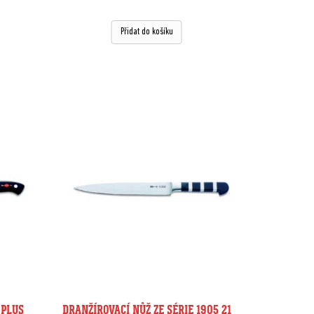
Přidat do košíku
 PLUS
DRANŽÍROVACÍ NŮŽ ZE SÉRIE 1905 21