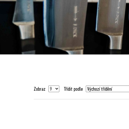
Zobraz
Třídit podle