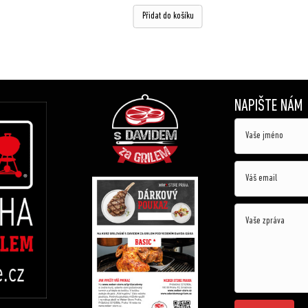
Přidat do košíku
NAPIŠTE NÁM