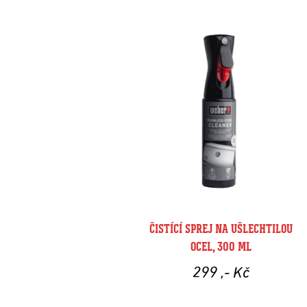
ČISTÍCÍ SPREJ NA UŠLECHTILOU
OCEL, 300 ML
299
,- Kč