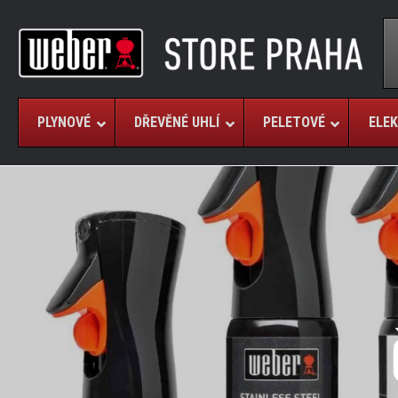
PLYNOVÉ
DŘEVĚNÉ UHLÍ
PELETOVÉ
ELEK