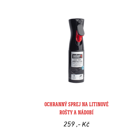
OCHRANNÝ SPREJ NA LITINOVÉ
ROŠTY A NÁDOBÍ
259
,- Kč