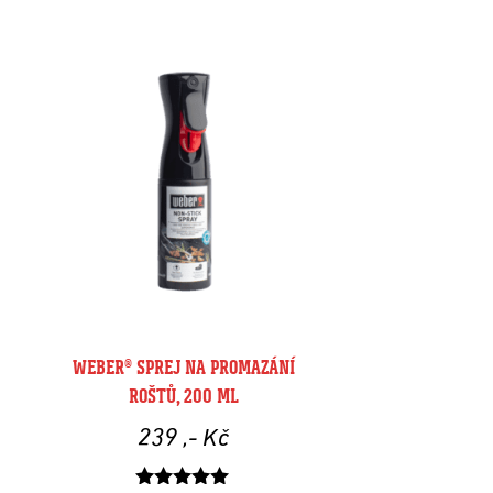
WEBER® SPREJ NA PROMAZÁNÍ
ROŠTŮ, 200 ML
239
,- Kč