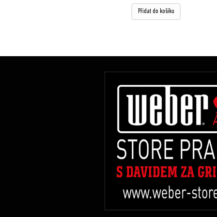
Přidat do košíku