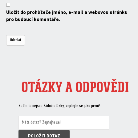
Uložit do prohlížeče jméno, e-mail a webovou stránku
pro budoucí komentáře.
OTÁZKY A ODPOVĚDI
Zatím tu nejsou žádné otázky, zeptejte se jako první!