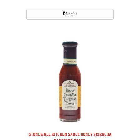
Čtěte více
STONEWALL KITCHEN SAUCE HONEY SRIRACHA