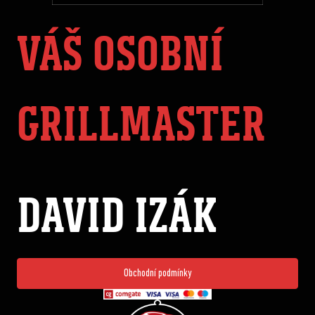
VÁŠ OSOBNÍ
GRILLMASTER
DAVID IZÁK
Obchodní podmínky