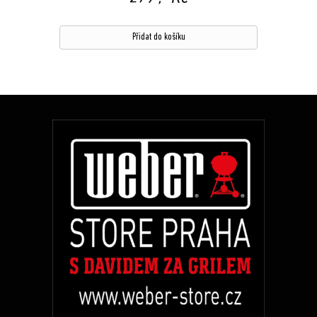
Přidat do košíku