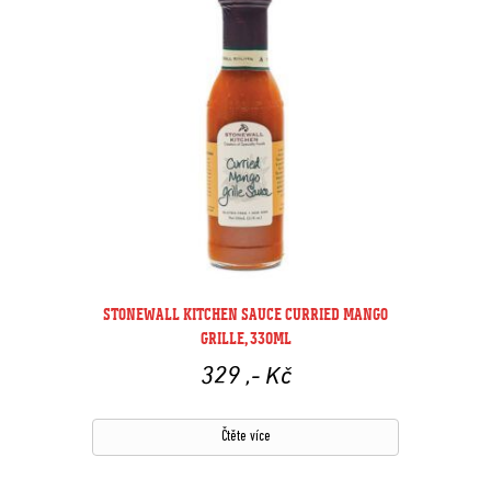
STONEWALL KITCHEN SAUCE CURRIED MANGO
GRILLE, 330ML
329
,- Kč
Čtěte více