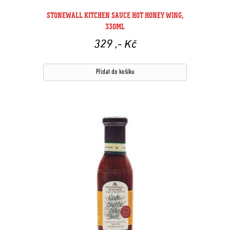
STONEWALL KITCHEN SAUCE HOT HONEY WING,
330ML
329
,- Kč
Přidat do košíku