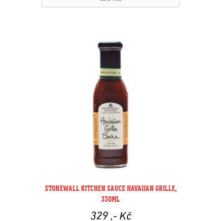
STONEWALL KITCHEN SAUCE HAVAIIAN GRILLE,
330ML
329
,- Kč