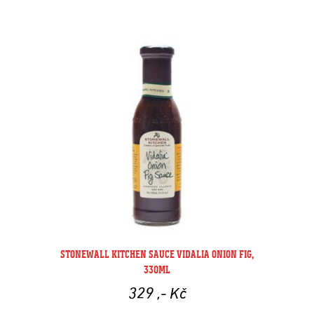
STONEWALL KITCHEN SAUCE VIDALIA ONION FIG,
330ML
329
,- Kč