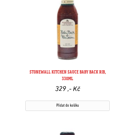
STONEWALL KITCHEN SAUCE BABY BACK RIB,
330ML
329
,- Kč
Přidat do košíku