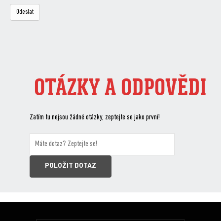
OTÁZKY A ODPOVĚDI
Zatím tu nejsou žádné otázky, zeptejte se jako první!