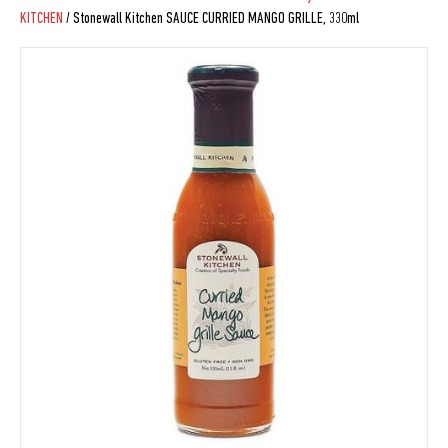
KITCHEN
/ Stonewall Kitchen SAUCE CURRIED MANGO GRILLE, 330ml