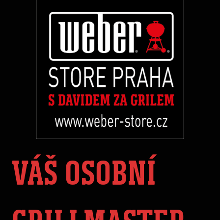
VÁŠ OSOBNÍ