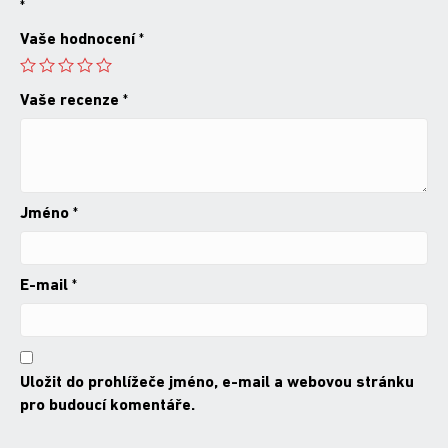
*
Vaše hodnocení
*
Vaše recenze
*
Jméno
*
E-mail
*
Uložit do prohlížeče jméno, e-mail a webovou stránku
pro budoucí komentáře.