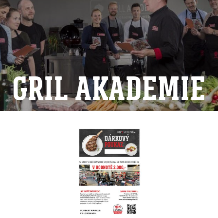
GRIL AKADEMIE