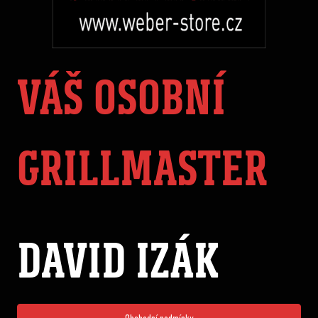
VÁŠ OSOBNÍ
GRILLMASTER
DAVID IZÁK