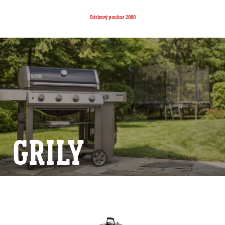
Dárkový poukaz 2000
GRILY