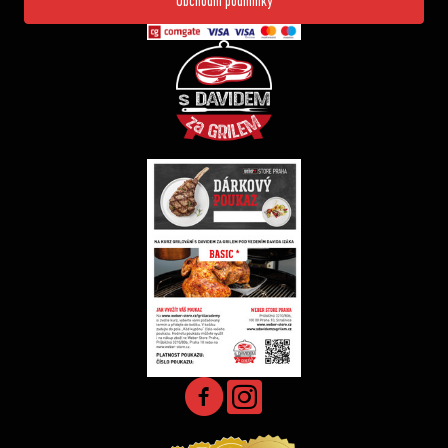
Obchodní podmínky