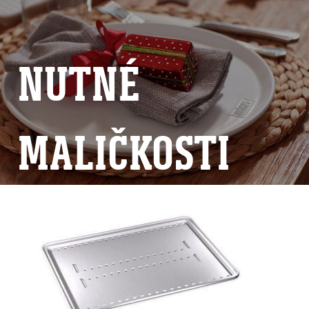
NUTNÉ
MALIČKOSTI