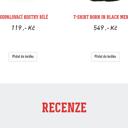
PODPALOVACÍ KOSTKY BÍLÉ
T-SHIRT BORN IN BLACK ME
119
,- Kč
549
,- Kč
Přidat do košíku
Přidat do košíku
RECENZE