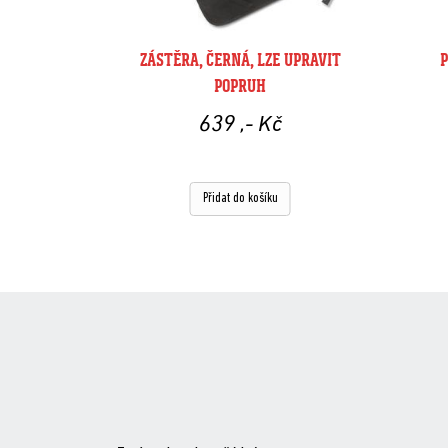
ZÁSTĚRA, ČERNÁ, LZE UPRAVIT
POPRUH
639
,- Kč
Přidat do košíku