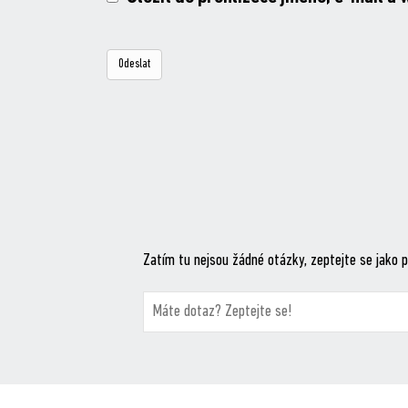
Zatím tu nejsou žádné otázky, zeptejte se jako p