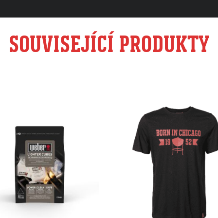
SOUVISEJÍCÍ PRODUKTY