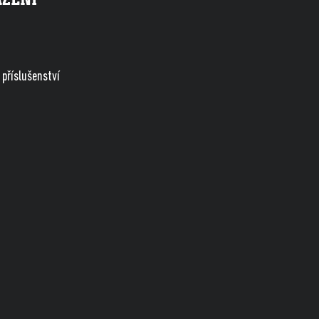
příslušenství