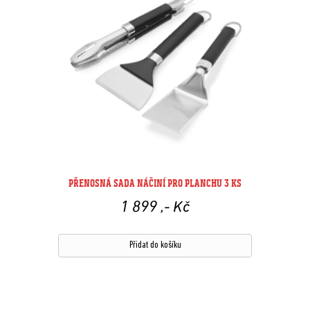
PŘENOSNÁ SADA NÁČINÍ PRO PLANCHU 3 KS
1 899
,- Kč
Přidat do košíku