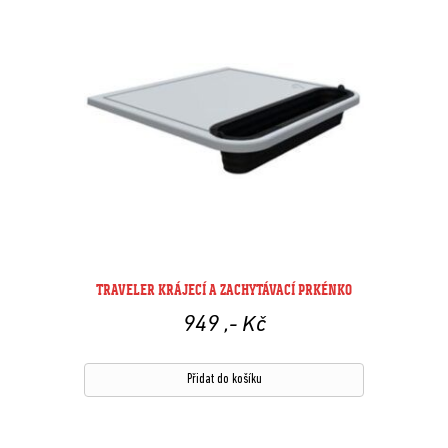
TRAVELER KRÁJECÍ A ZACHYTÁVACÍ PRKÉNKO
949
,- Kč
Přidat do košíku