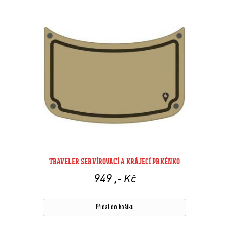
TRAVELER SERVÍROVACÍ A KRÁJECÍ PRKÉNKO
949
,- Kč
Přidat do košíku