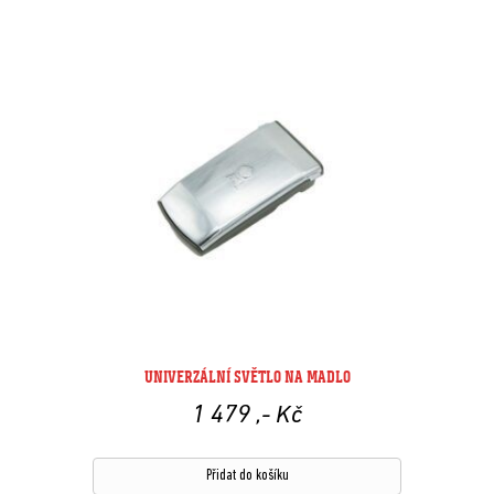
UNIVERZÁLNÍ SVĚTLO NA MADLO
1 479
,- Kč
Přidat do košíku