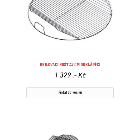
GRILOVACÍ ROŠT 47 CM ODKLÁPĚCÍ
1 329
,- Kč
Přidat do košíku