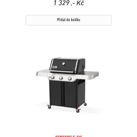
1 329
,- Kč
Přidat do košíku