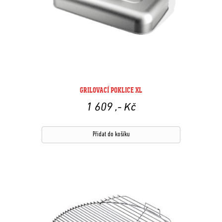
GRILOVACÍ POKLICE XL
1 609
,- Kč
Přidat do košíku