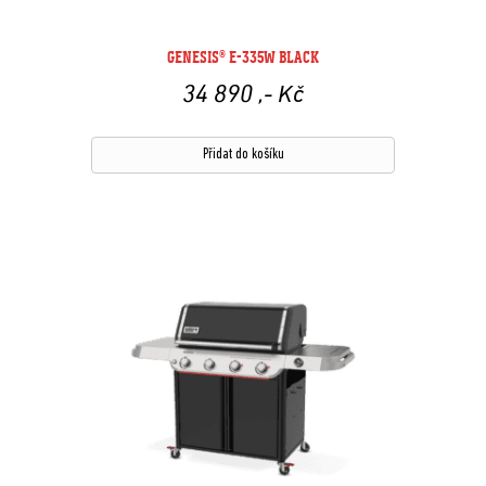
GENESIS® E-335W BLACK
34 890
,- Kč
Přidat do košíku