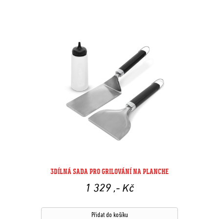
3DÍLNÁ SADA PRO GRILOVÁNÍ NA PLANCHE
1 329
,- Kč
Přidat do košíku