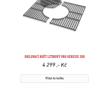
GRILOVACÍ ROŠT LITINOVÝ PRO GENESIS 300
4 299
,- Kč
Přidat do košíku