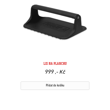
LIS NA PLANCHU
999
,- Kč
Přidat do košíku