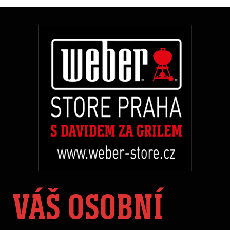
VÁŠ OSOBNÍ