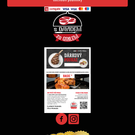
Obchodní podmínky