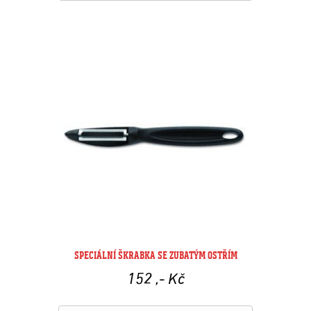
SPECIÁLNÍ ŠKRABKA SE ZUBATÝM OSTŘÍM
152
,- Kč