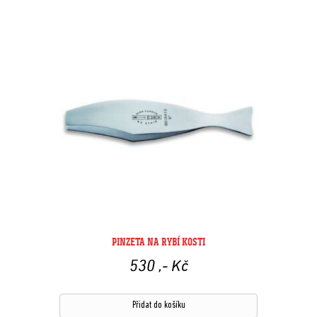
PINZETA NA RYBÍ KOSTI
530
,- Kč
Přidat do košíku