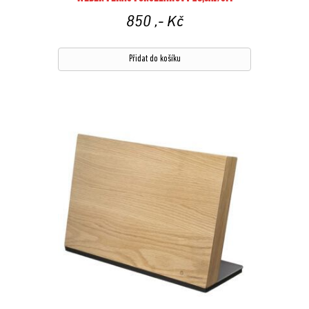
850
,- Kč
Přidat do košíku