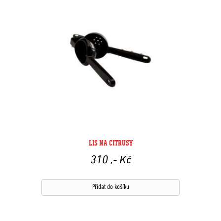
LIS NA CITRUSY
310
,- Kč
Přidat do košíku