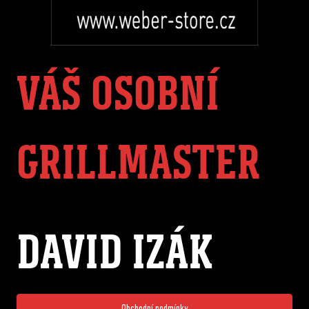
VÁŠ OSOBNÍ
GRILLMASTER
DAVID IZÁK