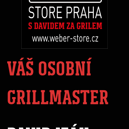
VÁŠ OSOBNÍ
GRILLMASTER