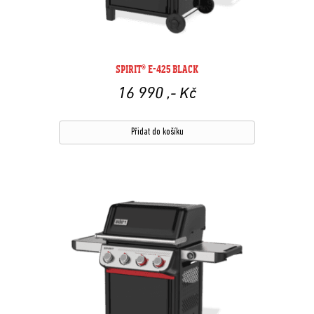
SPIRIT® E-425 BLACK
16 990
,- Kč
Přidat do košíku