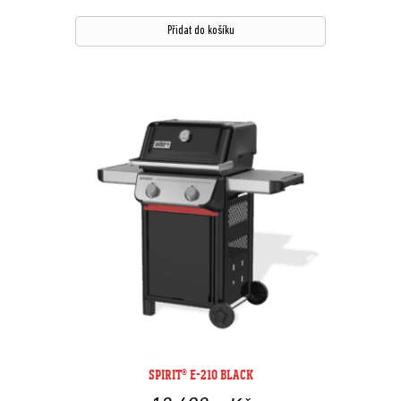
Přidat do košíku
SPIRIT® E-210 BLACK