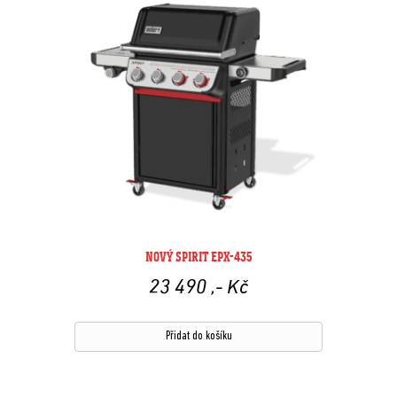
NOVÝ SPIRIT EPX-435
23 490
,- Kč
Přidat do košíku