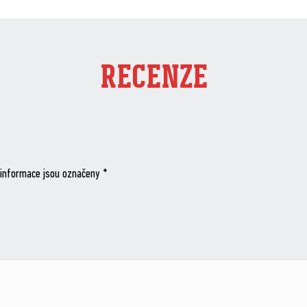
RECENZE
informace jsou označeny
*