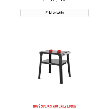
Přidat do košíku
NOVÝ STOJAN PRO GRILY LUMIN