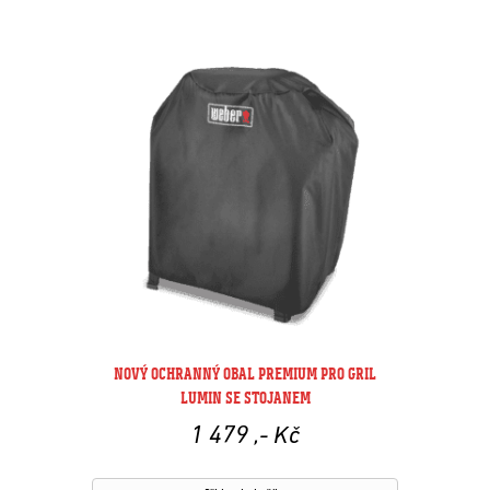
NOVÝ OCHRANNÝ OBAL PREMIUM PRO GRIL
LUMIN SE STOJANEM
1 479
,- Kč