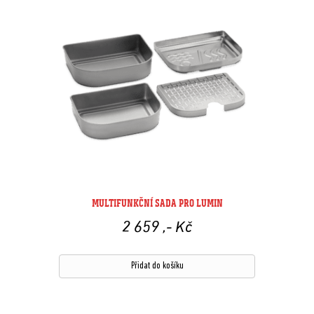
MULTIFUNKČNÍ SADA PRO LUMIN
2 659
,- Kč
Přidat do košíku