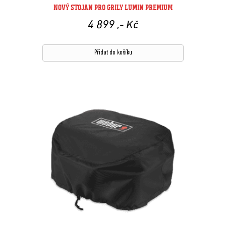
NOVÝ STOJAN PRO GRILY LUMIN PREMIUM
4 899
,- Kč
Přidat do košíku