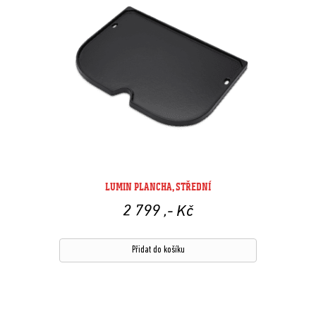
LUMIN PLANCHA, STŘEDNÍ
2 799
,- Kč
Přidat do košíku