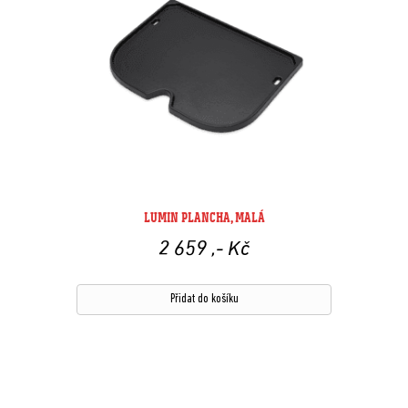
LUMIN PLANCHA, MALÁ
2 659
,- Kč
Přidat do košíku