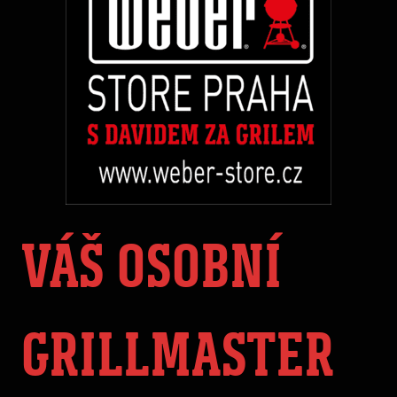
VÁŠ OSOBNÍ
GRILLMASTER