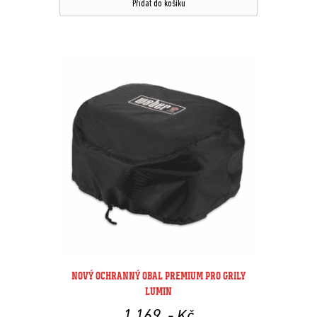
Přidat do košíku
NOVÝ OCHRANNÝ OBAL PREMIUM PRO GRILY
LUMIN
1 169
,- Kč