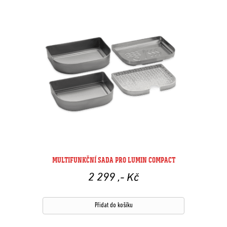
MULTIFUNKČNÍ SADA PRO LUMIN COMPACT
2 299
,- Kč
Přidat do košíku