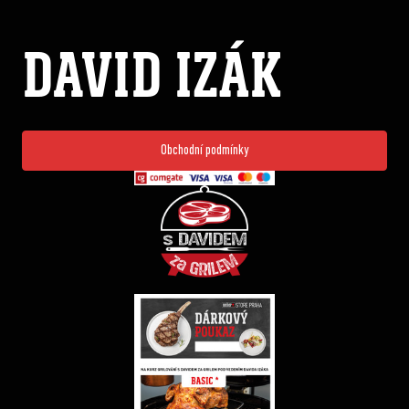
DAVID IZÁK
Obchodní podmínky