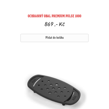
OCHRANNÝ OBAL PREMIUM PULSE 1000
869
,- Kč
Přidat do košíku