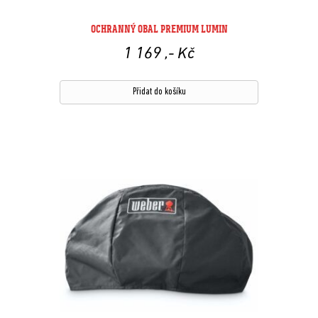
OCHRANNÝ OBAL PREMIUM LUMIN
1 169
,- Kč
Přidat do košíku