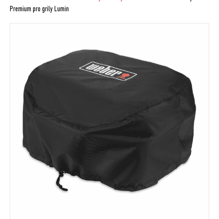
Premium pro grily Lumin