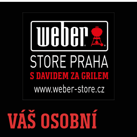
VÁŠ OSOBNÍ