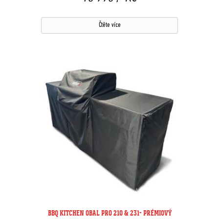
Čtěte více
BBQ KITCHEN OBAL PRO 210 & 231- PRÉMIOVÝ