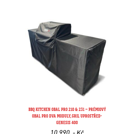
BBQ KITCHEN OBAL PRO 210 & 231 – PRÉMIOVÝ
OBAL PRO DVA MODULY, GRIL UPROSTŘED-
GENESIS 400
10 990
,- Kč