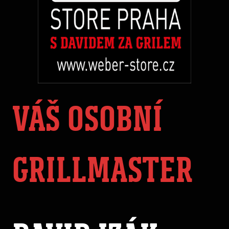
VÁŠ OSOBNÍ
GRILLMASTER