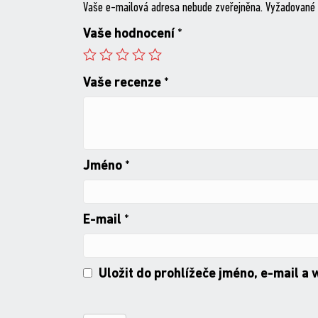
Vaše e-mailová adresa nebude zveřejněna.
Vyžadované 
Vaše hodnocení
*
Vaše recenze
*
Jméno
*
E-mail
*
Uložit do prohlížeče jméno, e-mail a