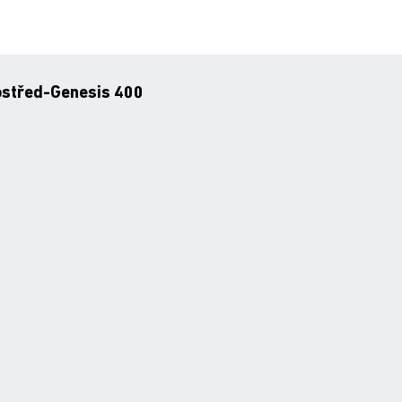
rostřed-Genesis 400