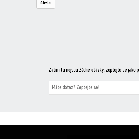
Zatím tu nejsou žádné otázky, zeptejte se jako p