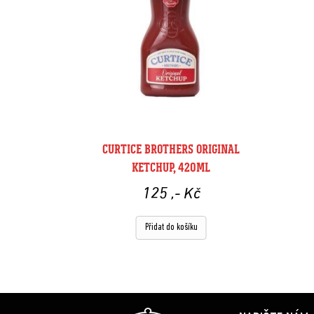
CURTICE BROTHERS ORIGINAL
KETCHUP, 420ML
125
,- Kč
Přidat do košíku