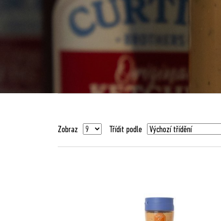
Zobraz
Třídit podle