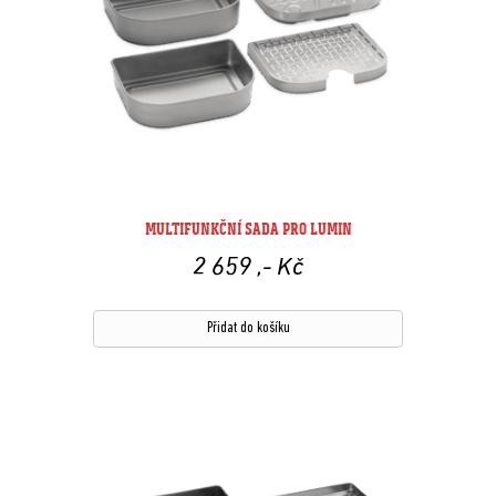
MULTIFUNKČNÍ SADA PRO LUMIN
2 659
,- Kč
Přidat do košíku