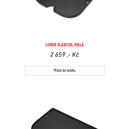
LUMIN PLANCHA, MALÁ
2 659
,- Kč
Přidat do košíku