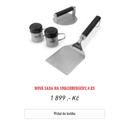
NOVÁ SADA NA SMASHBURGERY, 4 KS
1 899
,- Kč
Přidat do košíku