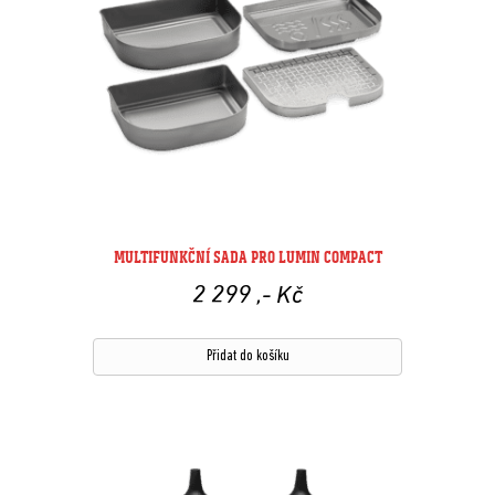
MULTIFUNKČNÍ SADA PRO LUMIN COMPACT
2 299
,- Kč
Přidat do košíku