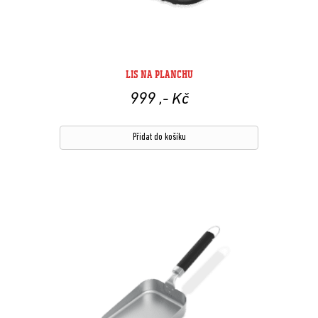
LIS NA PLANCHU
999
,- Kč
Přidat do košíku