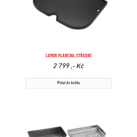
LUMIN PLANCHA, STŘEDNÍ
2 799
,- Kč
Přidat do košíku