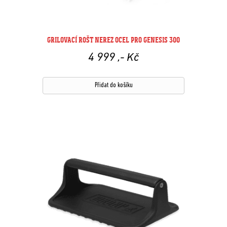
GRILOVACÍ ROŠT NEREZ OCEL PRO GENESIS 300
4 999
,- Kč
Přidat do košíku