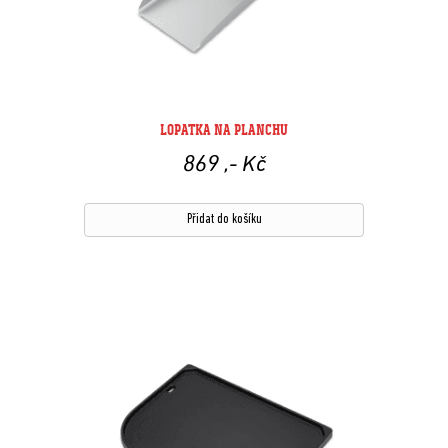
LOPATKA NA PLANCHU
869
,- Kč
Přidat do košíku