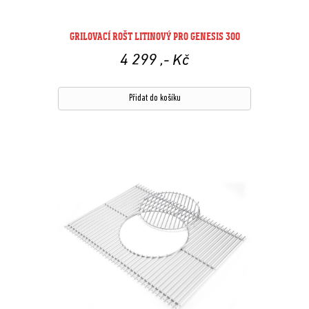
GRILOVACÍ ROŠT LITINOVÝ PRO GENESIS 300
4 299
,- Kč
Přidat do košíku