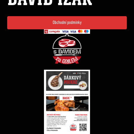
Obchodní podmínky