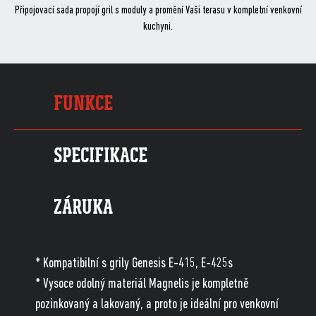
Připojovací sada propojí gril s moduly a promění Vaši terasu v kompletní venkovní
kuchyni.
FUNKCE
SPECIFIKACE
ZÁRUKA
* Kompatibilní s grily Genesis E-415, E-425s
* Vysoce odolný materiál Magnelis je kompletně
pozinkovaný a lakovaný, a proto je ideální pro venkovní