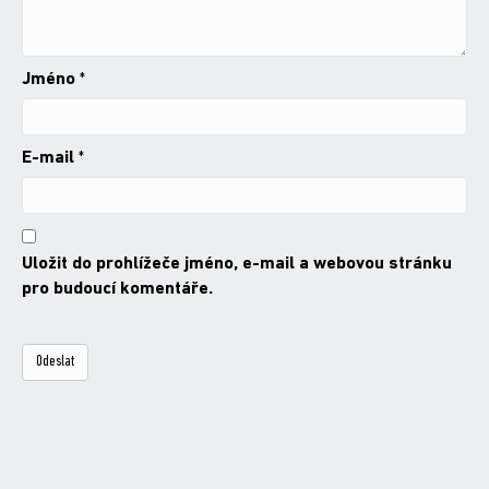
Jméno
*
E-mail
*
Uložit do prohlížeče jméno, e-mail a webovou stránku
pro budoucí komentáře.