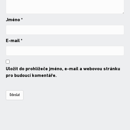
Jméno
*
E-mail
*
Uložit do prohlížeče jméno, e-mail a webovou stránku
pro budoucí komentáře.