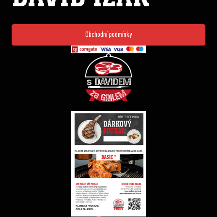
Obchodní podmínky