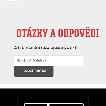
OTÁZKY A ODPOVĚDI
Zatím tu nejsou žádné otázky, zeptejte se jako první!