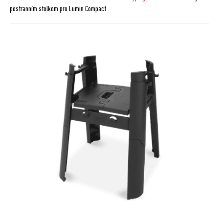
postranním stolkem pro Lumin Compact