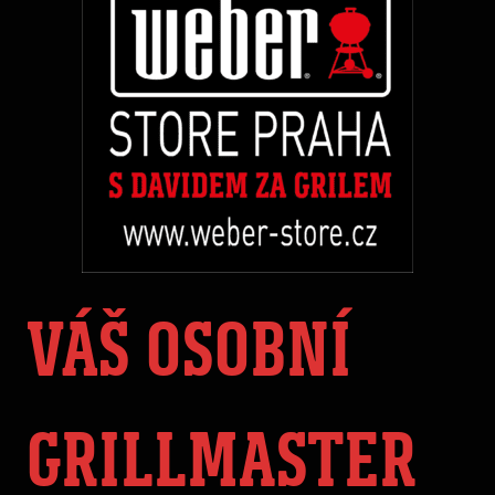
VÁŠ OSOBNÍ
GRILLMASTER