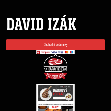
DAVID IZÁK
Obchodní podmínky