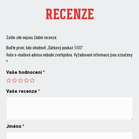
RECENZE
Zatím zde nejsou žádné recenze.
Buďte první, kdo ohodnotí „Dárkový poukaz 5000“
Vaše e-mailová adresa nebude zveřejněna.
Vyžadované informace jsou označeny
*
Vaše hodnocení
*
Vaše recenze
*
Jméno
*