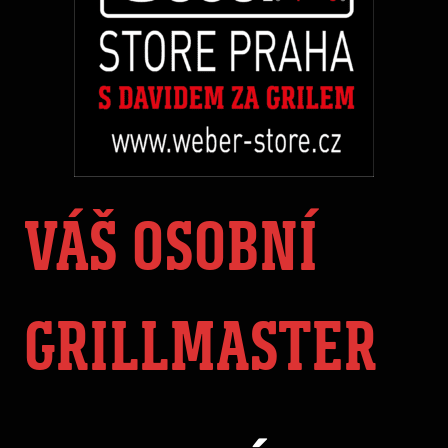
VÁŠ OSOBNÍ
GRILLMASTER