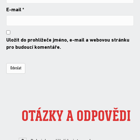
E-mail
*
Uložit do prohlížeče jméno, e-mail a webovou stránku
pro budoucí komentáře.
OTÁZKY A ODPOVĚDI