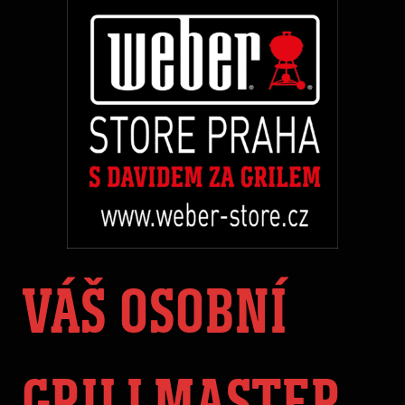
VÁŠ OSOBNÍ
GRILLMASTER