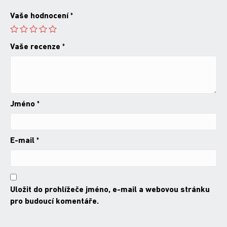
Vaše hodnocení
*
Vaše recenze
*
Jméno
*
E-mail
*
Uložit do prohlížeče jméno, e-mail a webovou stránku
pro budoucí komentáře.