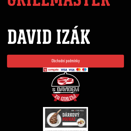
DAVID IZÁK
Obchodní podmínky