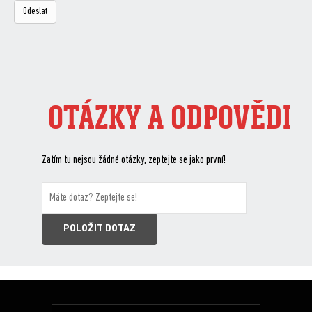
OTÁZKY A ODPOVĚDI
Zatím tu nejsou žádné otázky, zeptejte se jako první!