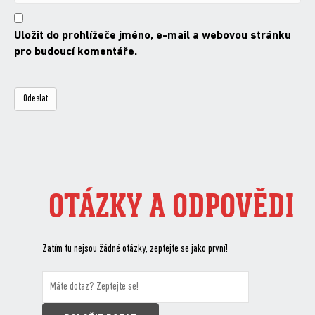
Uložit do prohlížeče jméno, e-mail a webovou stránku
pro budoucí komentáře.
OTÁZKY A ODPOVĚDI
Zatím tu nejsou žádné otázky, zeptejte se jako první!