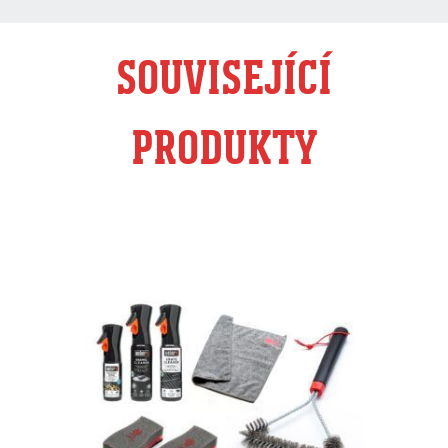
SOUVISEJÍCÍ
PRODUKTY