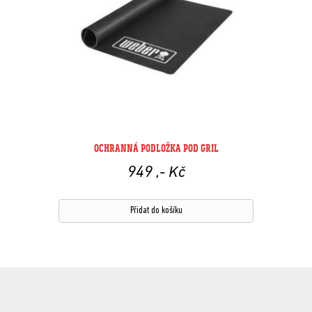
OCHRANNÁ PODLOŽKA POD GRIL
949
,- Kč
Přidat do košíku