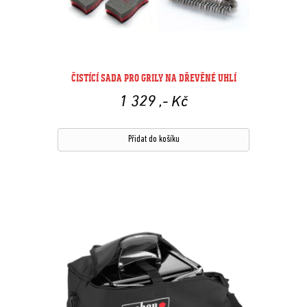
ČISTÍCÍ SADA PRO GRILY NA DŘEVĚNÉ UHLÍ
1 329
,- Kč
Přidat do košíku