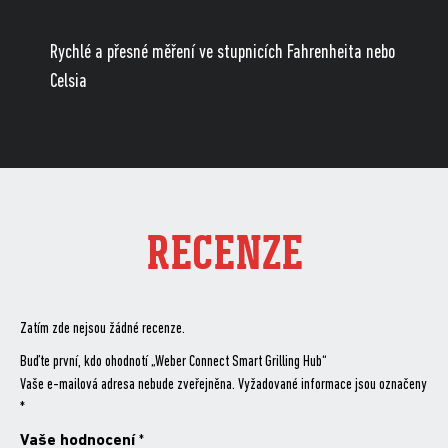
Rychlé a přesné měření ve stupnicích Fahrenheita nebo
Celsia
RECENZE
Zatím zde nejsou žádné recenze.
Buďte první, kdo ohodnotí „Weber Connect Smart Grilling Hub“
Vaše e-mailová adresa nebude zveřejněna.
Vyžadované informace jsou označeny
*
Vaše hodnocení
*