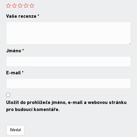
Vaše recenze
*
Jméno
*
E-mail
*
Uložit do prohlížeče jméno, e-mail a webovou stránku
pro budoucí komentáře.