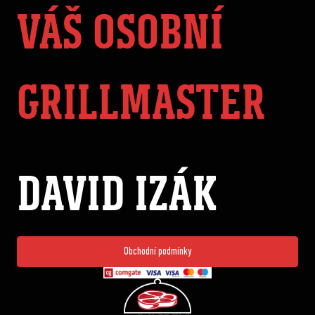
VÁŠ OSOBNÍ
GRILLMASTER
DAVID IZÁK
Obchodní podmínky