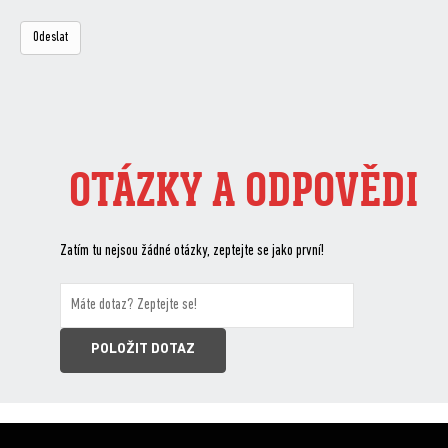
OTÁZKY A ODPOVĚDI
Zatím tu nejsou žádné otázky, zeptejte se jako první!