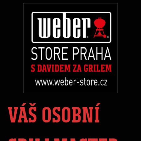
VÁŠ OSOBNÍ