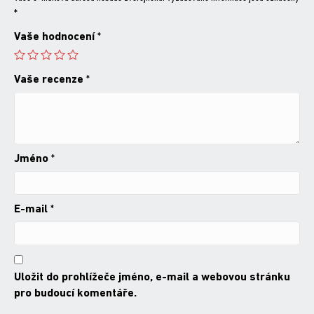
*
Vaše hodnocení
*
Vaše recenze
*
Jméno
*
E-mail
*
Uložit do prohlížeče jméno, e-mail a webovou stránku
pro budoucí komentáře.