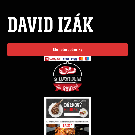
DAVID IZÁK
Obchodní podmínky