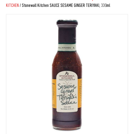
KITCHEN
/ Stonewall Kitchen SAUCE SESAME GINGER TERIYAKI, 330ml