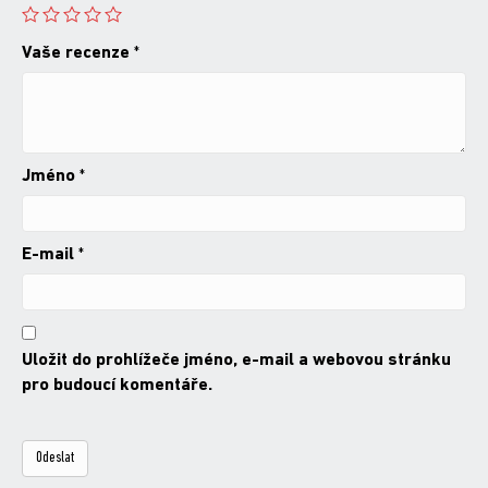
Vaše recenze
*
Jméno
*
E-mail
*
Uložit do prohlížeče jméno, e-mail a webovou stránku
pro budoucí komentáře.