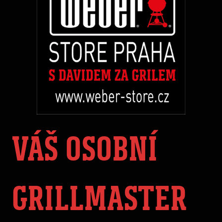
VÁŠ OSOBNÍ
GRILLMASTER