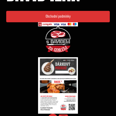
Obchodní podmínky