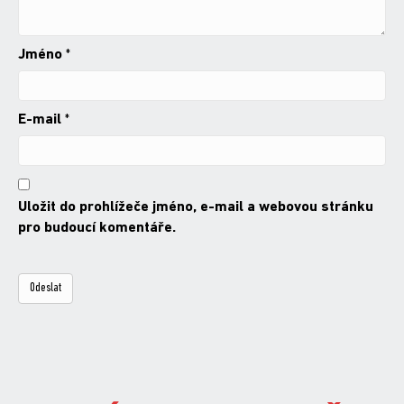
Jméno
*
E-mail
*
Uložit do prohlížeče jméno, e-mail a webovou stránku
pro budoucí komentáře.