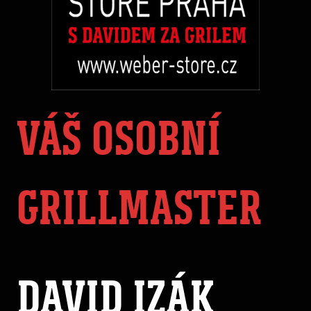
VÁŠ OSOBNÍ
GRILLMASTER
DAVID IZÁK