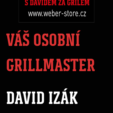
VÁŠ OSOBNÍ
GRILLMASTER
DAVID IZÁK