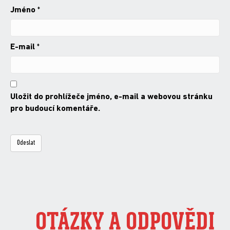
Jméno
*
E-mail
*
Uložit do prohlížeče jméno, e-mail a webovou stránku
pro budoucí komentáře.
OTÁZKY A ODPOVĚDI