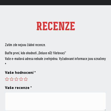
RECENZE
Zatím zde nejsou žádné recenze.
Buďte první, kdo ohodnotí „Deluxe nůž filetovací“
Vaše e-mailová adresa nebude zveřejněna.
Vyžadované informace jsou označeny
*
Vaše hodnocení
*
Vaše recenze
*