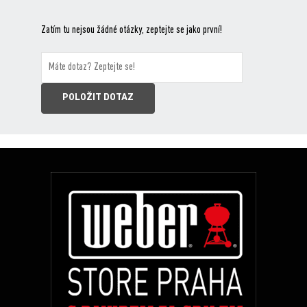
Zatím tu nejsou žádné otázky, zeptejte se jako první!