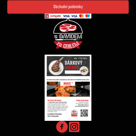
Obchodní podmínky