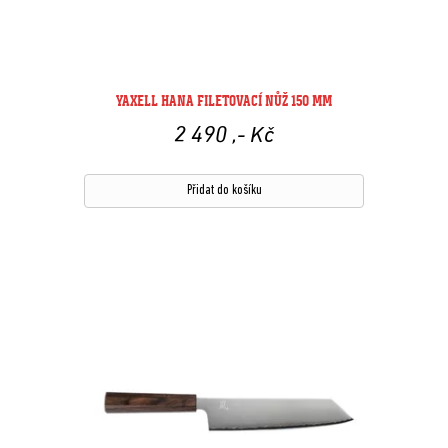
YAXELL HANA FILETOVACÍ NŮŽ 150 MM
2 490
,- Kč
Přidat do košíku