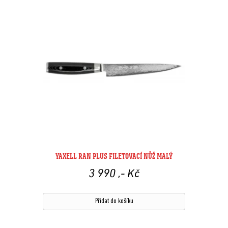
YAXELL RAN PLUS FILETOVACÍ NŮŽ MALÝ
3 990
,- Kč
Přidat do košíku