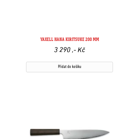
YAXELL HANA KIRITSUKE 200 MM
3 290
,- Kč
Přidat do košíku