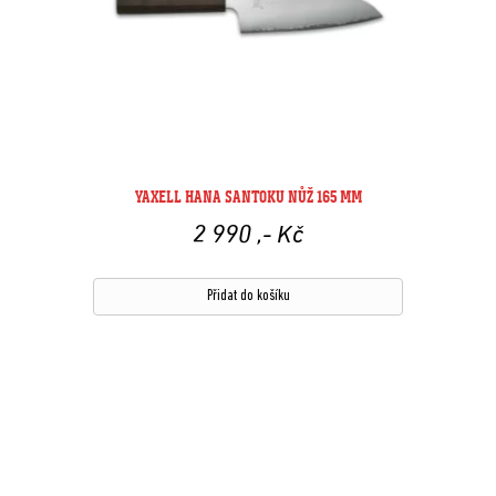
YAXELL HANA SANTOKU NŮŽ 165 MM
2 990
,- Kč
Přidat do košíku