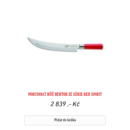
PORCOVACÍ NŮŽ HEKTOR ZE SÉRIE RED SPIRIT
2 839
,- Kč
Přidat do košíku