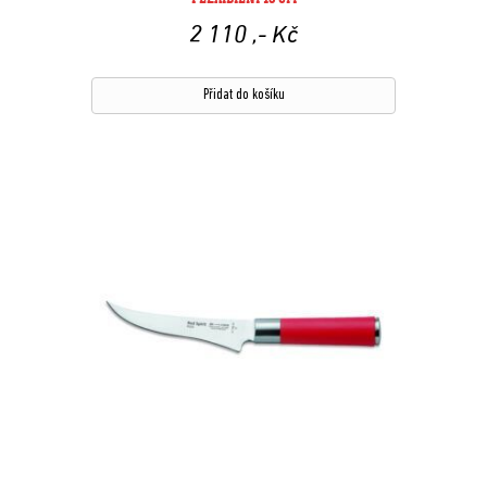
2 110
,- Kč
Přidat do košíku