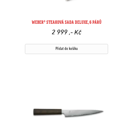
WEBER® STEAKOVÁ SADA DELUXE, 6 PÁRŮ
2 999
,- Kč
Přidat do košíku