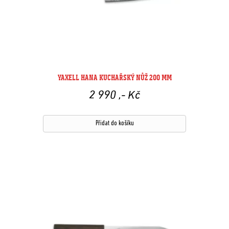
YAXELL HANA KUCHAŘSKÝ NŮŽ 200 MM
2 990
,- Kč
Přidat do košíku