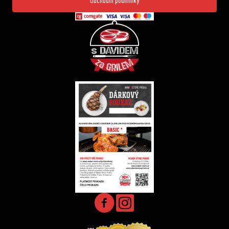
Obchodní podmínky