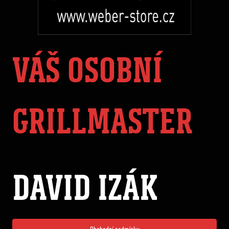
VÁŠ OSOBNÍ
GRILLMASTER
DAVID IZÁK