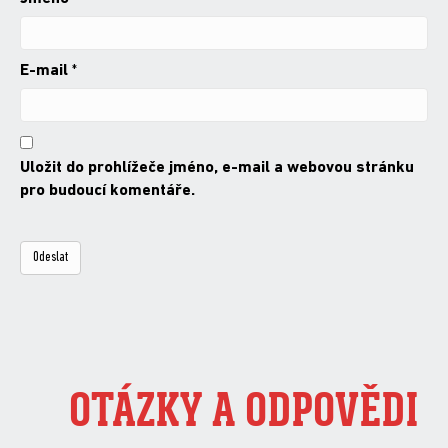
E-mail
*
Uložit do prohlížeče jméno, e-mail a webovou stránku
pro budoucí komentáře.
OTÁZKY A ODPOVĚDI