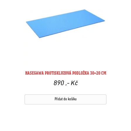
HASEGAWA PROTISKLUZOVÁ PODLOŽKA 30×20 CM
890
,- Kč
Přidat do košíku