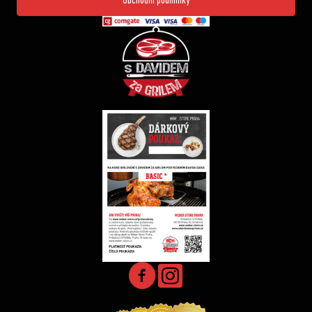
Obchodní podmínky