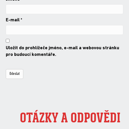
E-mail
*
Uložit do prohlížeče jméno, e-mail a webovou stránku
pro budoucí komentáře.
OTÁZKY A ODPOVĚDI