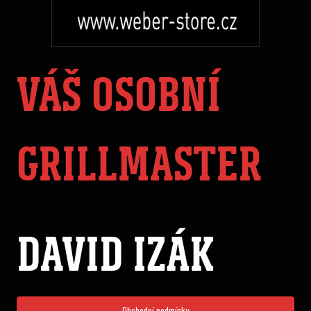
VÁŠ OSOBNÍ
GRILLMASTER
DAVID IZÁK