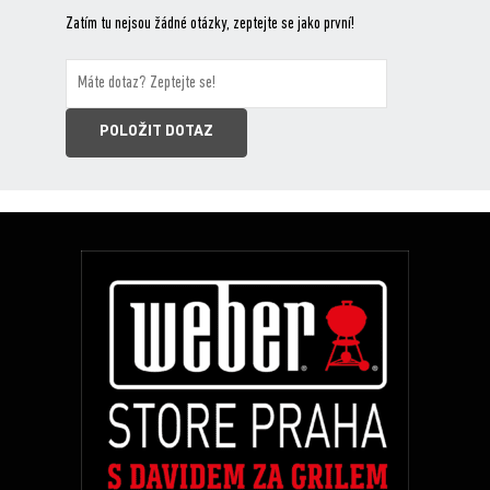
Zatím tu nejsou žádné otázky, zeptejte se jako první!