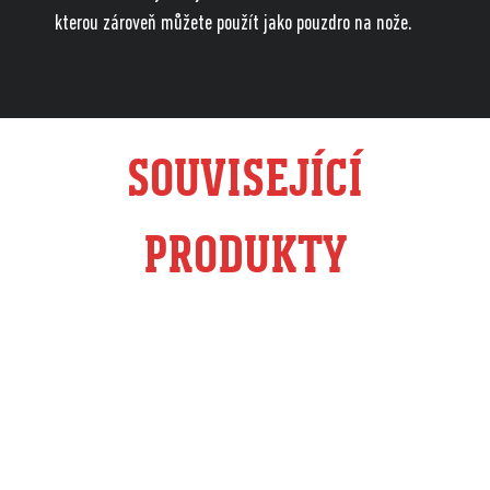
kterou zároveň můžete použít jako pouzdro na nože.
SOUVISEJÍCÍ
PRODUKTY