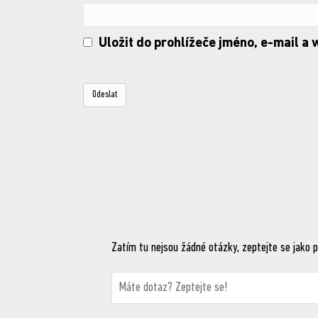
Uložit do prohlížeče jméno, e-mail a
Zatím tu nejsou žádné otázky, zeptejte se jako p