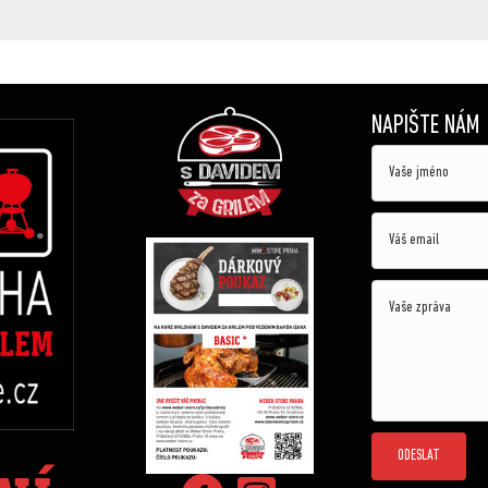
NAPIŠTE NÁM
ODESLAT