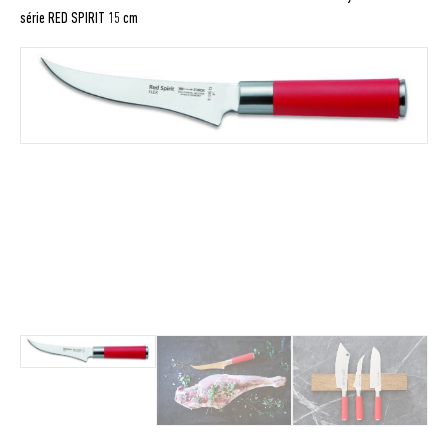
série RED SPIRIT 15 cm