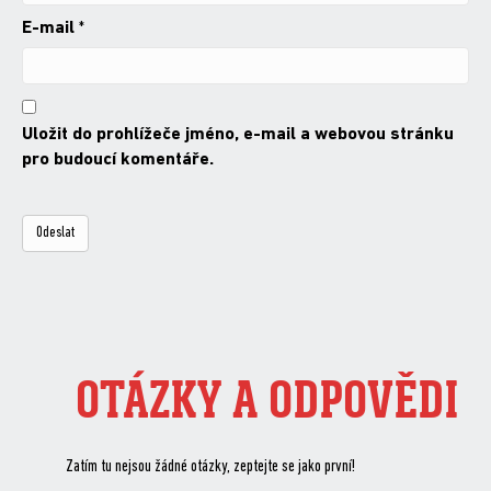
E-mail
*
Uložit do prohlížeče jméno, e-mail a webovou stránku
pro budoucí komentáře.
OTÁZKY A ODPOVĚDI
Zatím tu nejsou žádné otázky, zeptejte se jako první!