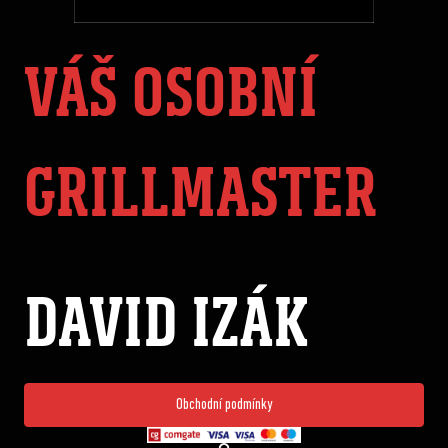
VÁŠ OSOBNÍ
GRILLMASTER
DAVID IZÁK
Obchodní podmínky