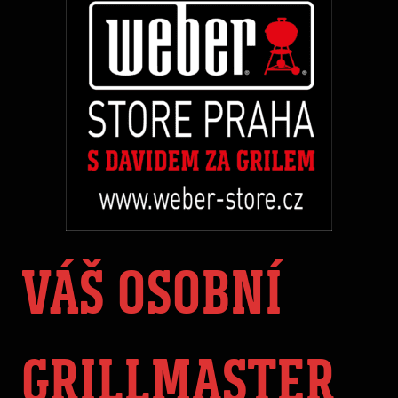
VÁŠ OSOBNÍ
GRILLMASTER