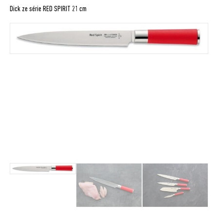
Dick ze série RED SPIRIT 21 cm