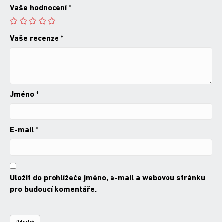
Vaše hodnocení
*
Vaše recenze
*
Jméno
*
E-mail
*
Uložit do prohlížeče jméno, e-mail a webovou stránku
pro budoucí komentáře.