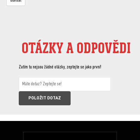
OTÁZKY A ODPOVĚDI
Zatím tu nejsou žádné otázky, zeptejte se jako první!