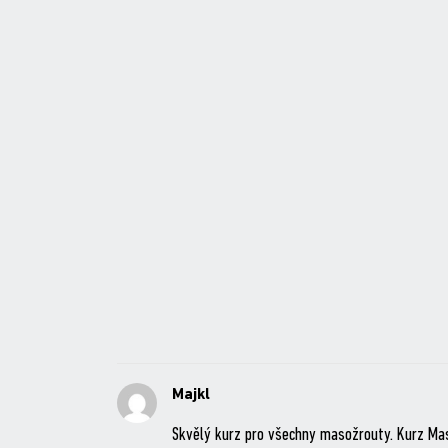
Majkl
Skvělý kurz pro všechny masožrouty. Kurz Maso 