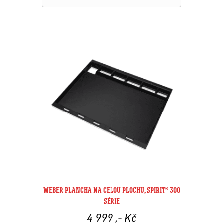
WEBER PLANCHA NA CELOU PLOCHU, SPIRIT® 300
SÉRIE
4 999
,- Kč