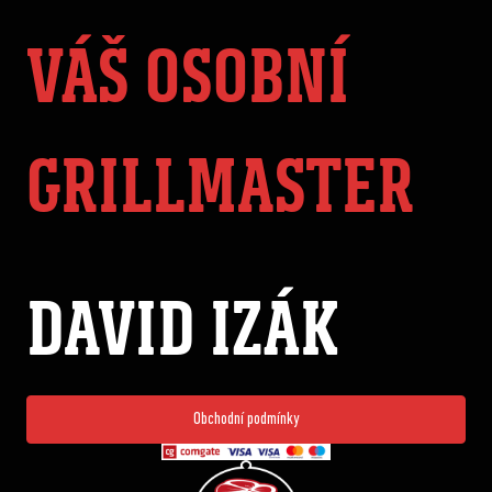
VÁŠ OSOBNÍ
GRILLMASTER
DAVID IZÁK
Obchodní podmínky