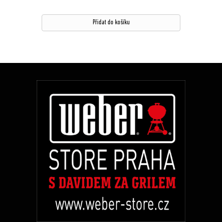
Přidat do košíku