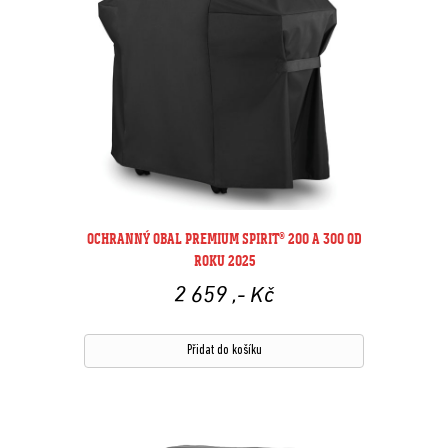
OCHRANNÝ OBAL PREMIUM SPIRIT® 200 A 300 OD
ROKU 2025
2 659
,- Kč
Přidat do košíku