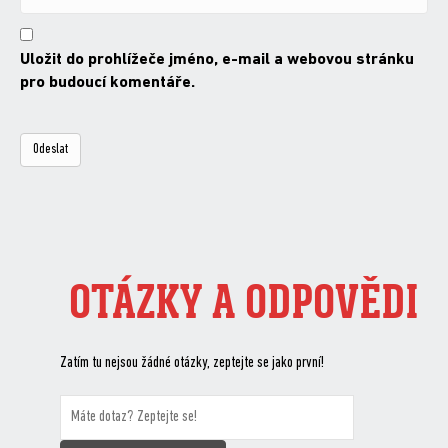
Uložit do prohlížeče jméno, e-mail a webovou stránku
pro budoucí komentáře.
OTÁZKY A ODPOVĚDI
Zatím tu nejsou žádné otázky, zeptejte se jako první!