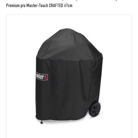
Premium pro Master-Touch CRAFTED 67cm