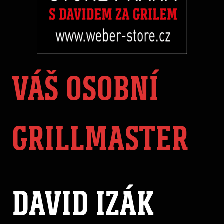
VÁŠ OSOBNÍ
GRILLMASTER
DAVID IZÁK