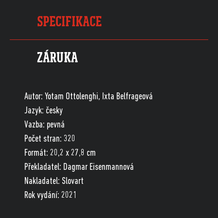
SPECIFIKACE
ZÁRUKA
Autor: Yotam Ottolenghi, Ixta Belfrageová
Jazyk: česky
Vazba: pevná
Počet stran: 320
Formát: 20,2 x 27,8 cm
Překladatel: Dagmar Eisenmannová
Nakladatel: Slovart
Rok vydání: 2021