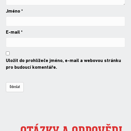
Jméno
*
E-mail
*
Uložit do prohlížeče jméno, e-mail a webovou stránku
pro budoucí komentáře.