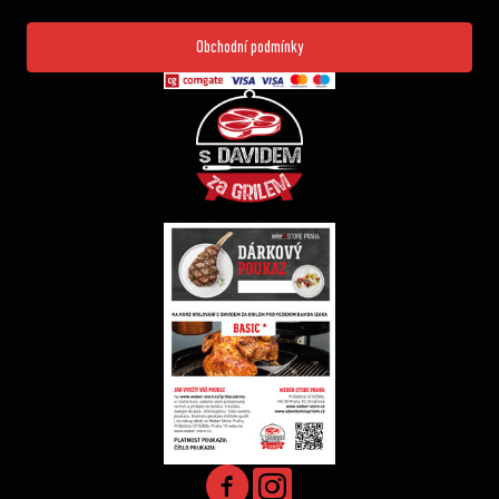
Obchodní podmínky