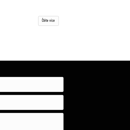
Čtěte více