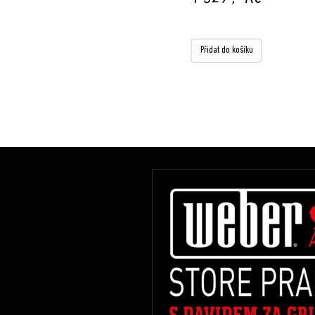
Přidat do košíku