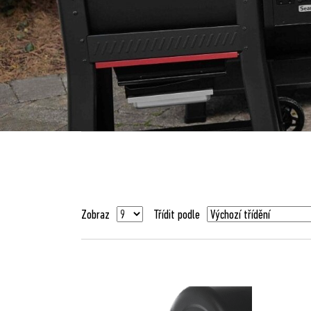
Zobraz
Třídit podle