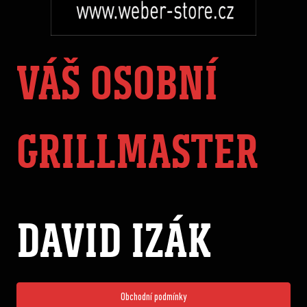
VÁŠ OSOBNÍ
GRILLMASTER
DAVID IZÁK
Obchodní podmínky