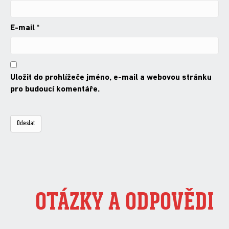
E-mail
*
Uložit do prohlížeče jméno, e-mail a webovou stránku
pro budoucí komentáře.
OTÁZKY A ODPOVĚDI