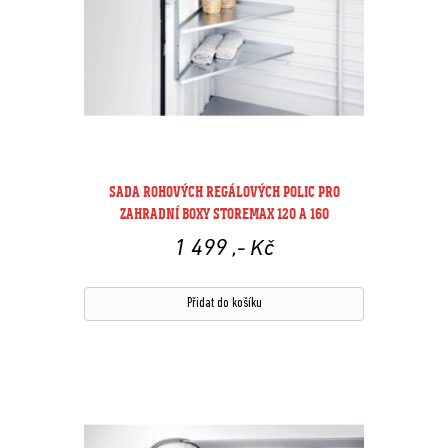
SADA ROHOVÝCH REGÁLOVÝCH POLIC PRO
ZAHRADNÍ BOXY STOREMAX 120 A 160
1 499
,- Kč
Přidat do košíku