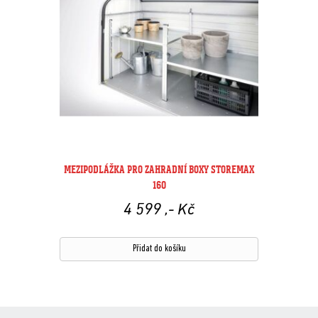
MEZIPODLÁŽKA PRO ZAHRADNÍ BOXY STOREMAX
160
4 599
,- Kč
Přidat do košíku