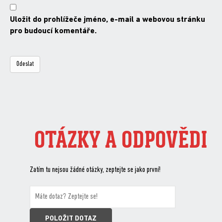
Uložit do prohlížeče jméno, e-mail a webovou stránku
pro budoucí komentáře.
OTÁZKY A ODPOVĚDI
Zatím tu nejsou žádné otázky, zeptejte se jako první!