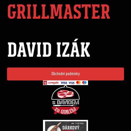
GRILLMASTER
DAVID IZÁK
Obchodní podmínky