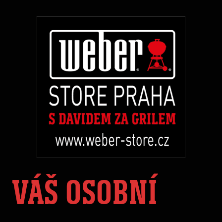
VÁŠ OSOBNÍ