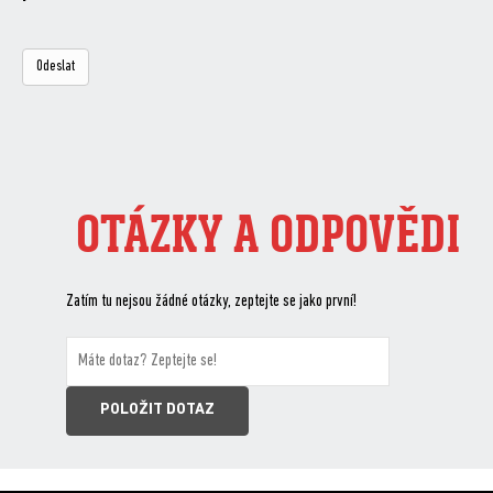
OTÁZKY A ODPOVĚDI
Zatím tu nejsou žádné otázky, zeptejte se jako první!