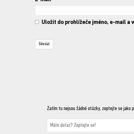
Uložit do prohlížeče jméno, e-mail a
Zatím tu nejsou žádné otázky, zeptejte se jako p