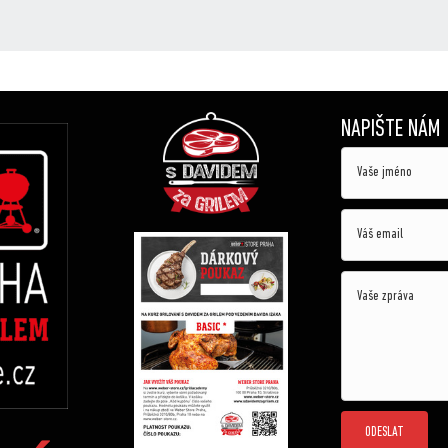
NAPIŠTE NÁM
ODESLAT