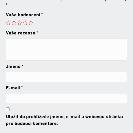
*
Vaše hodnocení
*
Vaše recenze
*
Jméno
*
E-mail
*
Uložit do prohlížeče jméno, e-mail a webovou stránku
pro budoucí komentáře.