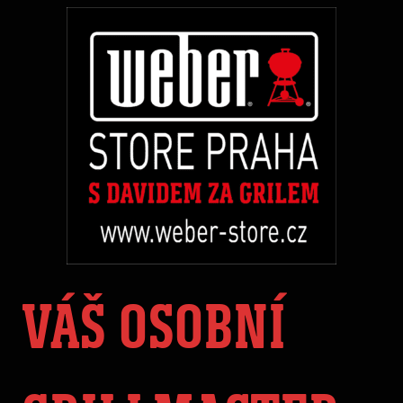
VÁŠ OSOBNÍ