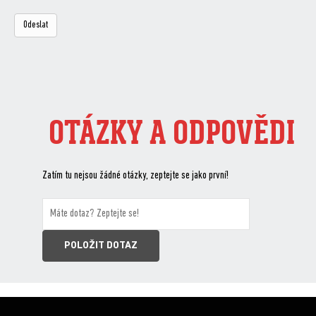
OTÁZKY A ODPOVĚDI
Zatím tu nejsou žádné otázky, zeptejte se jako první!