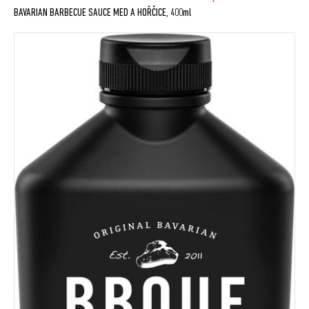
BAVARIAN BARBECUE SAUCE MED A HOŘČICE, 400ml