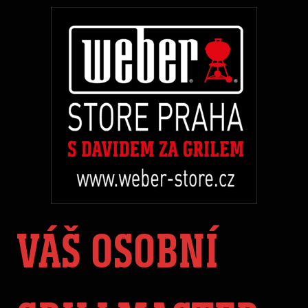
VÁŠ OSOBNÍ