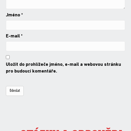
Jméno
*
E-mail
*
Uložit do prohlížeče jméno, e-mail a webovou stránku
pro budoucí komentáře.