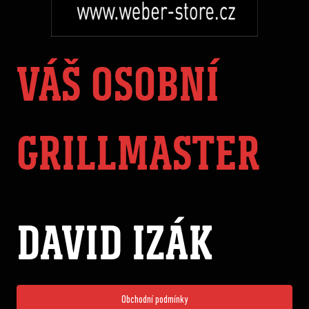
VÁŠ OSOBNÍ
GRILLMASTER
DAVID IZÁK
Obchodní podmínky