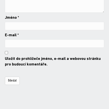
Jméno
*
E-mail
*
Uložit do prohlížeče jméno, e-mail a webovou stránku
pro budoucí komentáře.